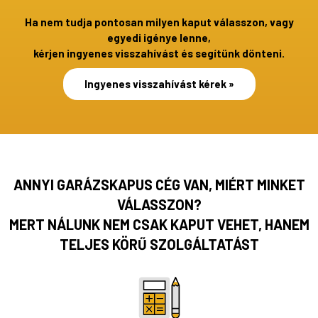
Ha nem tudja pontosan milyen kaput válasszon, vagy
egyedi igénye lenne,
kérjen ingyenes visszahívást és segítünk dönteni.
Ingyenes visszahívást kérek »
ANNYI GARÁZSKAPUS CÉG VAN, MIÉRT MINKET
VÁLASSZON?
MERT NÁLUNK NEM CSAK KAPUT VEHET, HANEM
TELJES KÖRŰ SZOLGÁLTATÁST