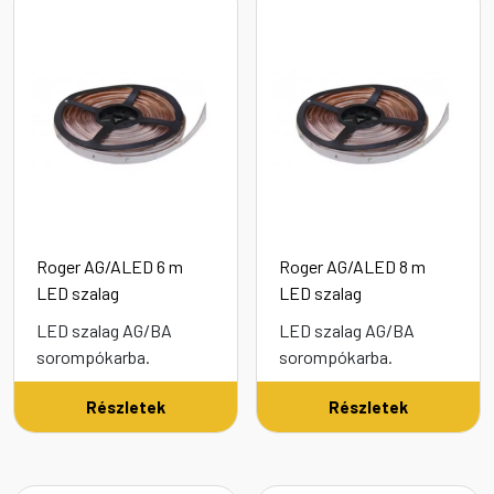
Roger AG/ALED 6 m
Roger AG/ALED 8 m
LED szalag
LED szalag
LED szalag AG/BA
LED szalag AG/BA
sorompókarba.
sorompókarba.
Részletek
Részletek