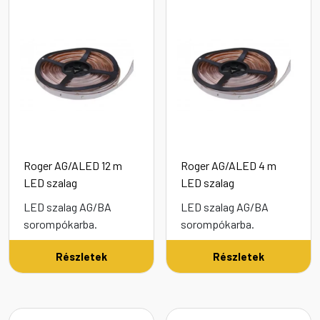
Roger AG/ALED 12 m
Roger AG/ALED 4 m
LED szalag
LED szalag
LED szalag AG/BA
LED szalag AG/BA
sorompókarba.
sorompókarba.
Részletek
Részletek