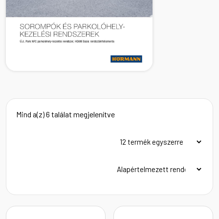
Mind a(z) 6 találat megjelenítve