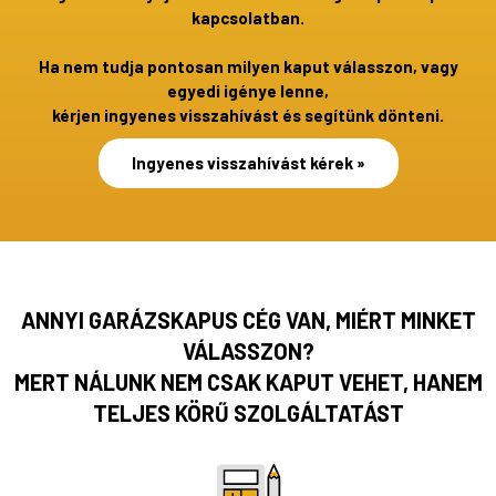
kapcsolatban.
Ha nem tudja pontosan milyen kaput válasszon, vagy
egyedi igénye lenne,
kérjen ingyenes visszahívást és segítünk dönteni.
Ingyenes visszahívást kérek »
ANNYI GARÁZSKAPUS CÉG VAN, MIÉRT MINKET
VÁLASSZON?
MERT NÁLUNK NEM CSAK KAPUT VEHET, HANEM
TELJES KÖRŰ SZOLGÁLTATÁST