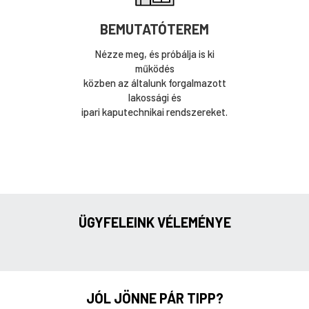
BEMUTATÓTEREM
Nézze meg, és próbálja is ki
működés
közben az általunk forgalmazott
lakossági és
ipari kaputechnikai rendszereket.
ÜGYFELEINK VÉLEMÉNYE
JÓL JÖNNE PÁR TIPP?