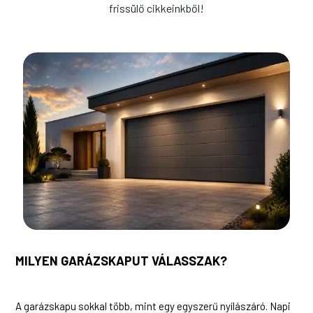
frissülő cikkeinkből!
MILYEN GARÁZSKAPUT VÁLASSZAK?
A garázskapu sokkal több, mint egy egyszerű nyílászáró. Napi