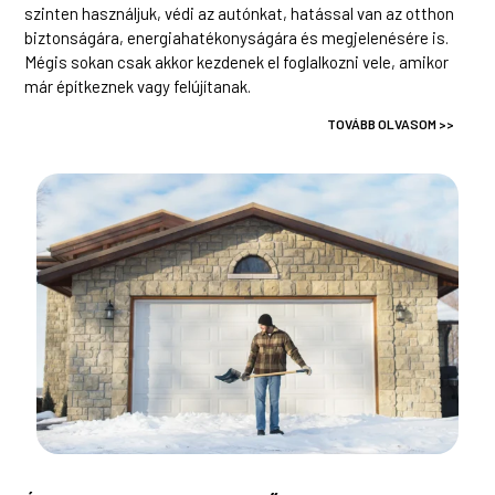
szinten használjuk, védi az autónkat, hatással van az otthon
biztonságára, energiahatékonyságára és megjelenésére is.
Mégis sokan csak akkor kezdenek el foglalkozni vele, amikor
már építkeznek vagy felújítanak.
TOVÁBB OLVASOM >>